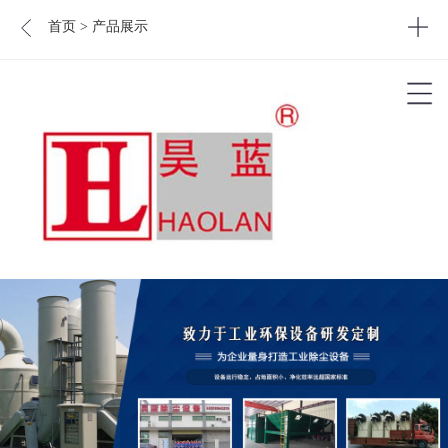
首页
> 产品展示