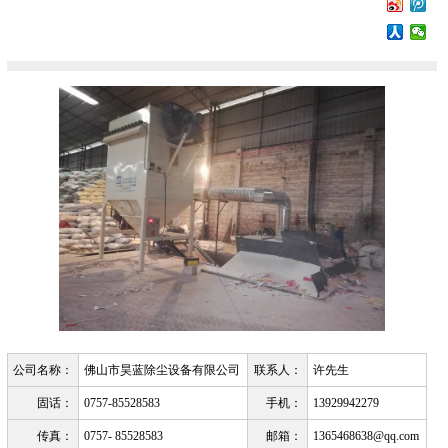
公司名称：
佛山市昊蓝除尘设备有限公司
联系人：
许先生
固话：
0757-85528583
手机：
13929942279
传真：
0757- 85528583
邮箱：
1365468638@qq.com