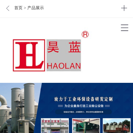
首页
> 产品展示